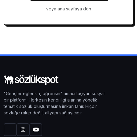
veya ana sayfaya dön
"Gençler eğlensin, öğrensin" amacı taşıyan sosyal
bir platform. Herkesin kendi ilgi alanına yönelik
tematik sözlük oluşturmasına imkan tanır. Hiçbir
sözlüğe rakip değil, altyapı sağlayıcıdır.